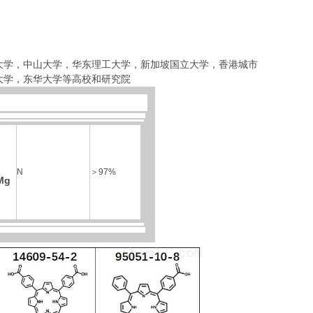
大学，中山大学，华东理工大学
，
新加坡国立大学，香港城市
大学，东华大学等高校和研究院
N
＞
97%
Mg