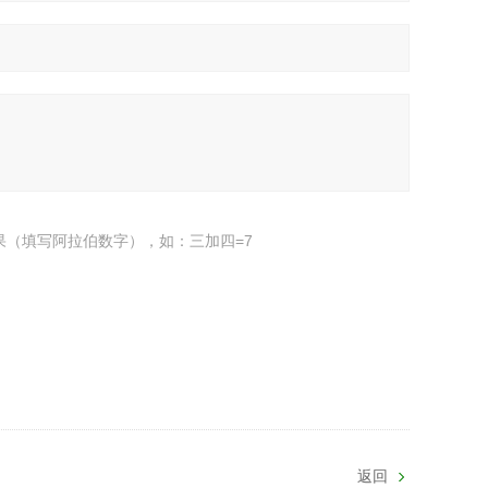
果（填写阿拉伯数字），如：三加四=7
返回