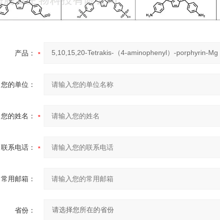
产品：
您的单位：
您的姓名：
联系电话：
常用邮箱：
省份：