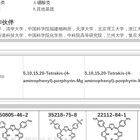
烯类
6.
硼酸类
炔基类 8.其他基团
作伙伴
学，清华大学，中国科学院福建物构所，
天津大学，北京理工大学，
浙江
香港科技大学，中国科学院化学所，中科院高等研究院，兰州大学，复旦
5,10,15,20-Tetrakis-(4-
5,10,15,20-Tetrakis-(4-
50
aminophenyl)-porphyrin-Mg
aminophenyl)-porphyrin-