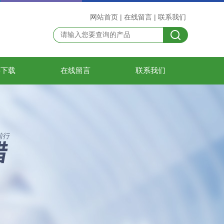
网站首页
|
在线留言
|
联系我们
料下载
在线留言
联系我们