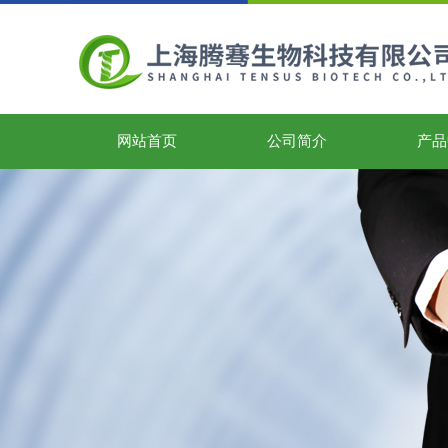
网站首页
公司简介
产品