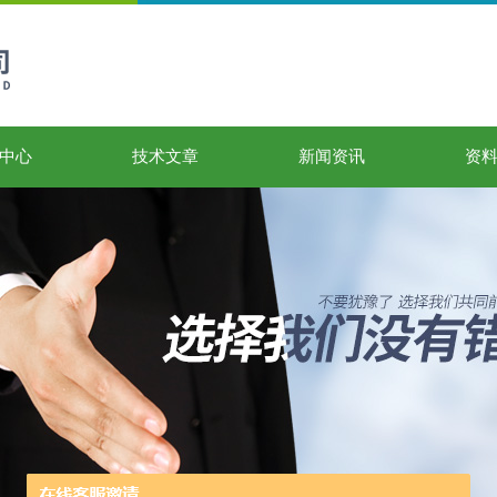
中心
技术文章
新闻资讯
资