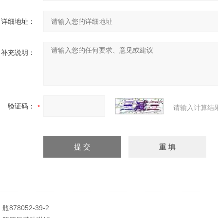
详细地址：
补充说明：
验证码：
请输入计算结
：
瓶878052-39-2