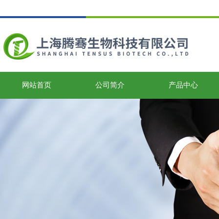
网站首页
公司简介
产品中心