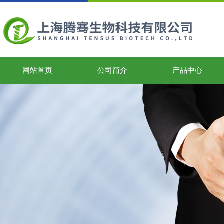
网站首页
公司简介
产品中心