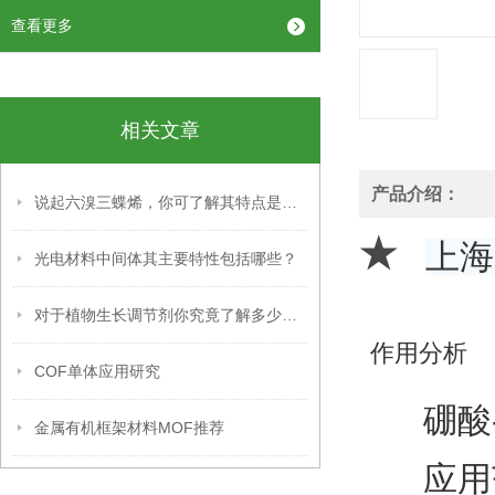
查看更多
相关文章
产品介绍：
说起六溴三蝶烯，你可了解其特点是什么？
★
上海
光电材料中间体其主要特性包括哪些？
对于植物生长调节剂你究竟了解多少呢？
作用分析
COF单体应用研究
硼酸
金属有机框架材料MOF推荐
应用