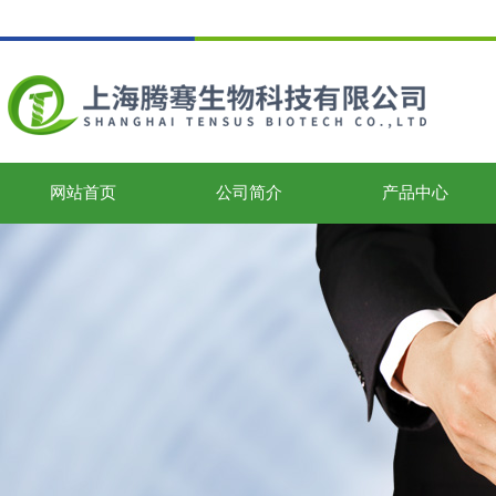
网站首页
公司简介
产品中心