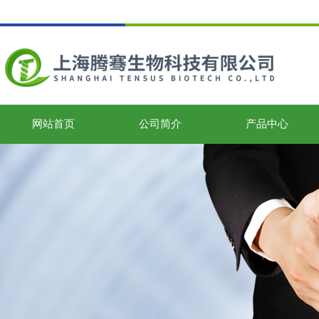
网站首页
公司简介
产品中心