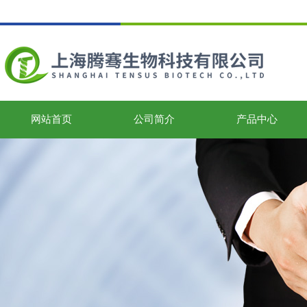
网站首页
公司简介
产品中心