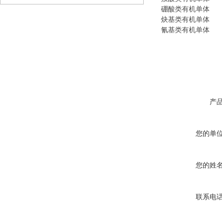
硼酸类有机单体
炔基类有机单体
氰基类有机单体
产
您的单
您的姓
联系电