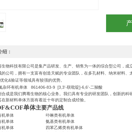
介绍：
骞生物科技有限公司是集产品研发、生产、销售为一体的综合型公司，成立
域的公司，拥有一支富有创造天赋的专业团队，在多孔材料、纳米材料、
&优化&验证等领域具有较强的优势。
杂环有机单体 861406-83-9 [3,3'-联吡啶]-6,6'-二羧酸
制合成是我们
腾骞生物
的核心业务。我们具有
专业
的研发团队，
创新
的
科
其在新材料单体方面有着近十年的定制合成经验。
OF&COF单体
主要产品线
有机单体
卟啉类有机单体
有机单体
氨基类有机单体
有机单体
四苯乙烯类有机单体