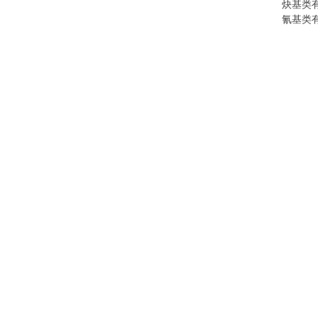
炔基类
氰基类