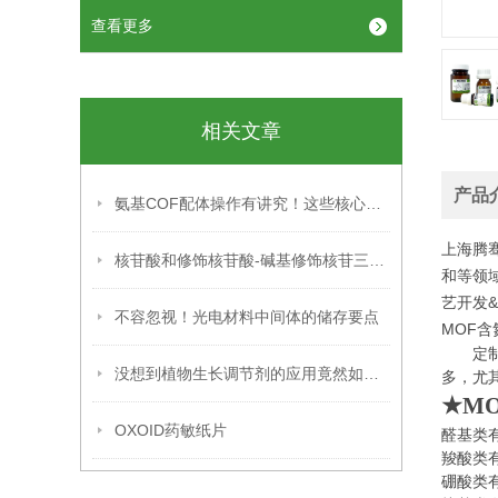
查看更多
相关文章
产品
氨基COF配体操作有讲究！这些核心注意事项需牢记
上海腾
核苷酸和修饰核苷酸-碱基修饰核苷三磷酸
和等领
艺开发
不容忽视！光电材料中间体的储存要点
MOF含氮
定
没想到植物生长调节剂的应用竟然如此广泛
多，尤
★M
OXOID药敏纸片
醛基类
羧酸类
硼酸类