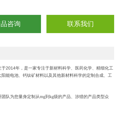
产品咨询
联系我们
于2014年，是一家专注于新材料科学、医药化学、精细化工
太阳能电池、钙钛矿材料以及其他新材料科学的定制合成、工
研团队为您量身定制
从
mg到kg级的产品
、
涉猎的产品类型众