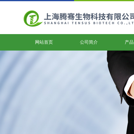
网站首页
公司简介
产品