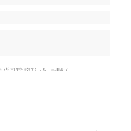
果（填写阿拉伯数字），如：三加四=7