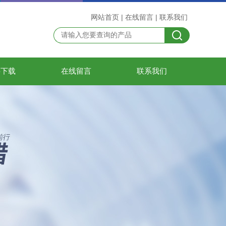
网站首页
|
在线留言
|
联系我们
料下载
在线留言
联系我们