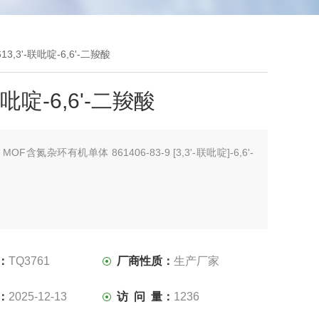
613,3'-联吡啶-6,6'-二羧酸
-联吡啶-6,6'-二羧酸
：
MOF含氮杂环有机单体 861406-83-9 [3,3'-联吡啶]-6,6'-
：
TQ3761
厂商性质：
生产厂家
：
2025-12-13
访 问 量：
1236