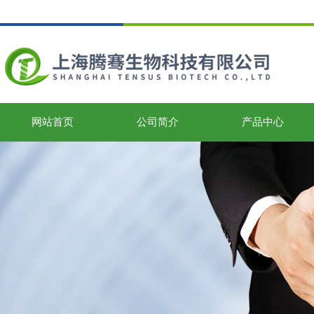
网站首页
公司简介
产品中心