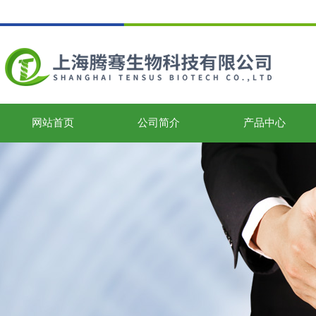
网站首页
公司简介
产品中心