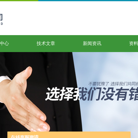
中心
技术文章
新闻资讯
资