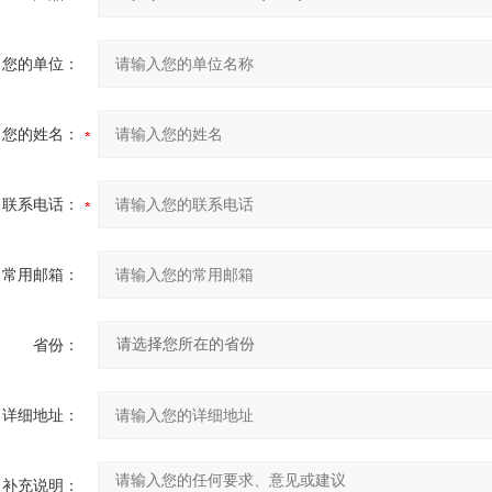
您的单位：
您的姓名：
联系电话：
常用邮箱：
省份：
详细地址：
补充说明：