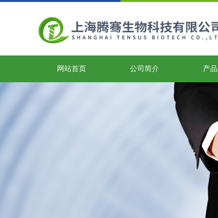
网站首页
公司简介
产品