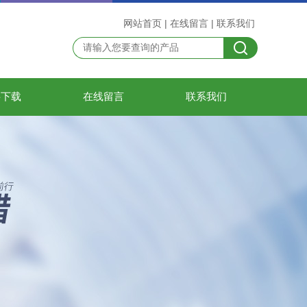
网站首页
|
在线留言
|
联系我们
料下载
在线留言
联系我们