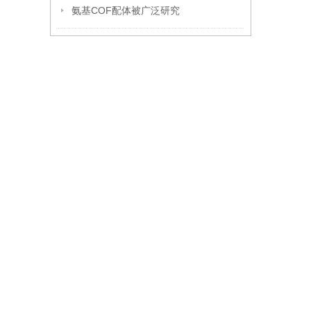
氨基COF配体被广泛研究