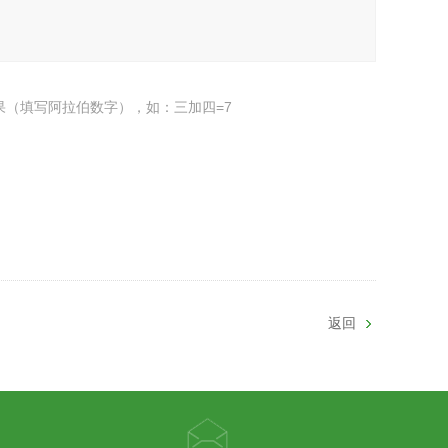
果（填写阿拉伯数字），如：三加四=7
返回