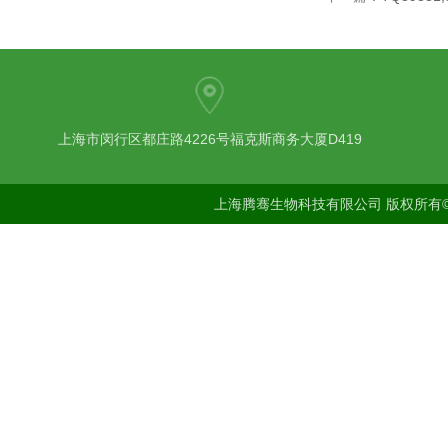
上海市闵行区都庄路4226号福克斯商务大厦D419
上海腾骞生物科技有限公司 版权所有©