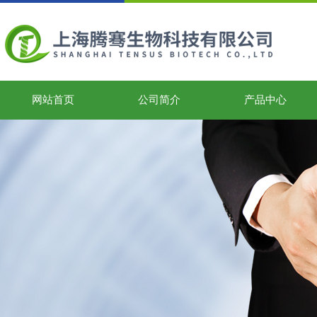
网站首页
公司简介
产品中心