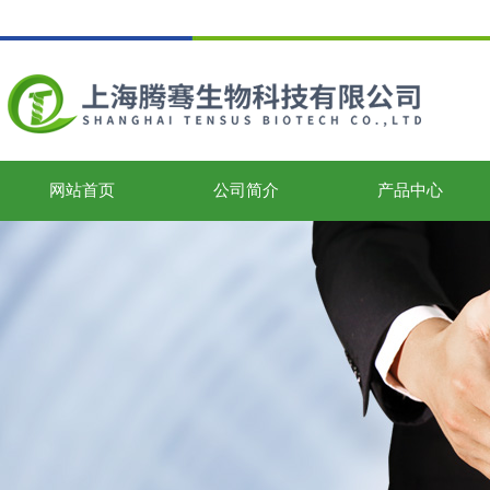
网站首页
公司简介
产品中心