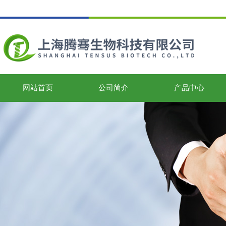
网站首页
公司简介
产品中心