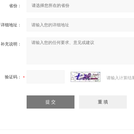
省份：
详细地址：
补充说明：
验证码：
请输入计算结