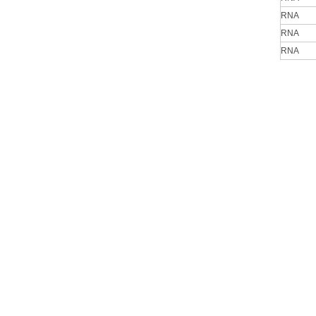
RNA
RNA
RNA