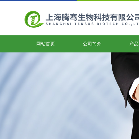
网站首页
公司简介
产品