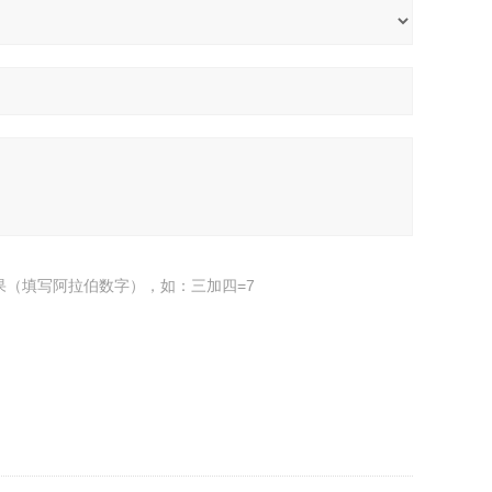
果（填写阿拉伯数字），如：三加四=7