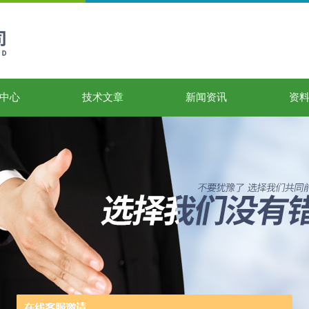
中心
技术文章
新闻资讯
资