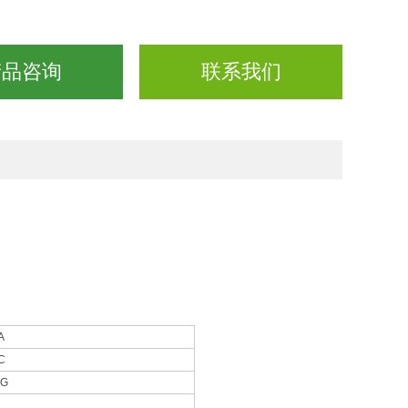
产品咨询
联系我们
A
C
rG