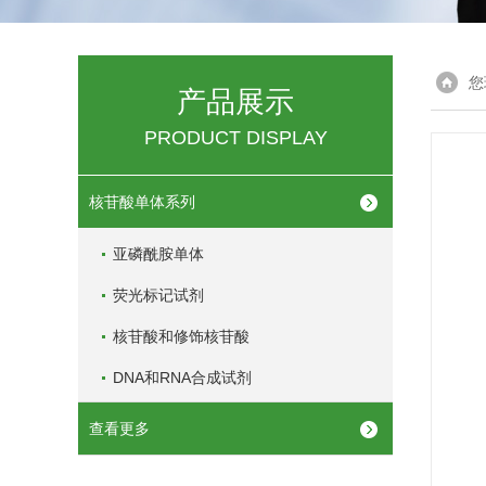
您
产品展示
PRODUCT DISPLAY
核苷酸单体系列
亚磷酰胺单体
荧光标记试剂
核苷酸和修饰核苷酸
DNA和RNA合成试剂
查看更多