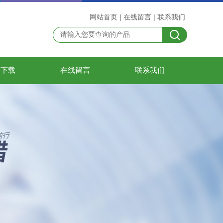
网站首页
|
在线留言
|
联系我们
料下载
在线留言
联系我们