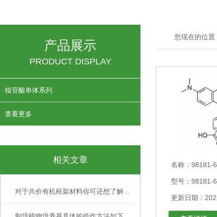
您现在的位置
产品展示
PRODUCT DISPLAY
核苷酸单体系列
查看更多
相关文章
名称：
98181
型号：98181-6
对于共价有机框架材料你可还想了解什么？
更新日期：2025
制培植物培养基具体的操作方法如下