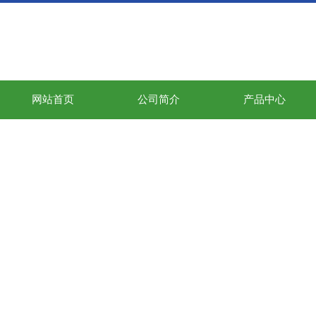
网站首页
公司简介
产品中心