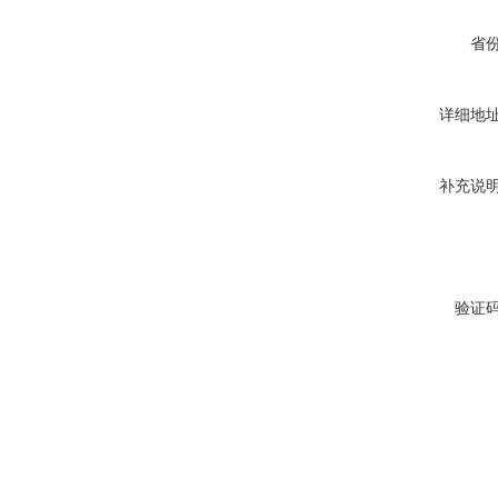
省
详细地
补充说
验证