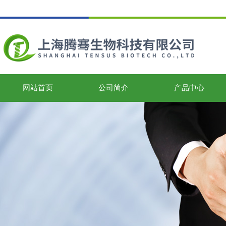
网站首页
公司简介
产品中心