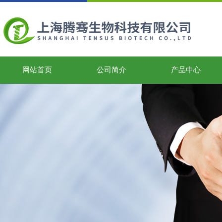
网站首页
公司简介
产品中心