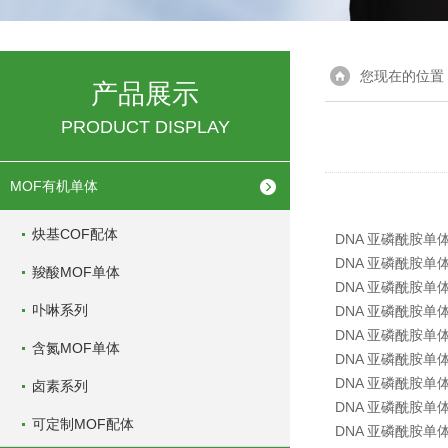
您现在的位置
产品展示
PRODUCT DISPLAY
MOF有机单体
炔基COF配体
DNA 亚磷酰胺单
DNA 亚磷酰胺单
羧酸MOF单体
DNA 亚磷酰胺单
卟啉系列
DNA 亚磷酰胺单
DNA 亚磷酰胺单
含氮MOF单体
DNA 亚磷酰胺单
DNA 亚磷酰胺单
卤素系列
DNA 亚磷酰胺单
可定制MOF配体
DNA 亚磷酰胺单