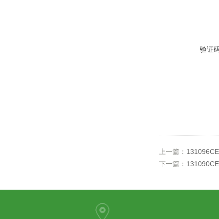
验证
上一篇：
131096
下一篇：
131090