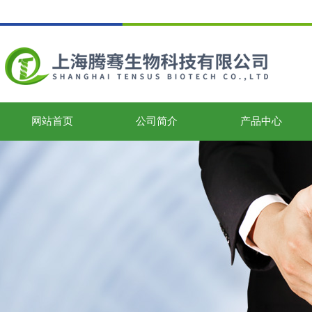
网站首页
公司简介
产品中心