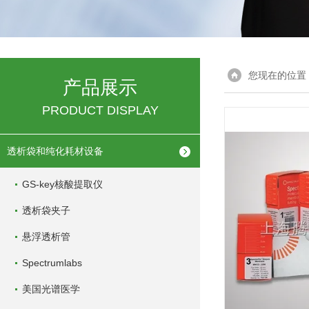
您现在的位置
产品展示
PRODUCT DISPLAY
透析袋和纯化耗材设备
GS-key核酸提取仪
透析袋夹子
悬浮透析管
Spectrumlabs
美国光谱医学