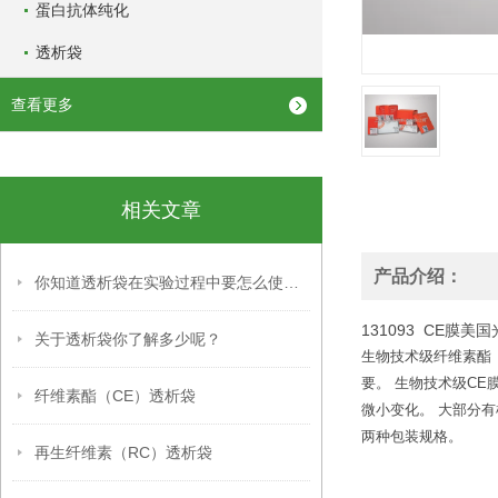
蛋白抗体纯化
透析袋
查看更多
相关文章
产品介绍：
你知道透析袋在实验过程中要怎么使用吗？
131093 CE膜美国
关于透析袋你了解多少呢？
生物技术级纤维素酯（
要。 生物技术级C
纤维素酯（CE）透析袋
微小变化。 大部分有机
两种包装规格。
再生纤维素（RC）透析袋