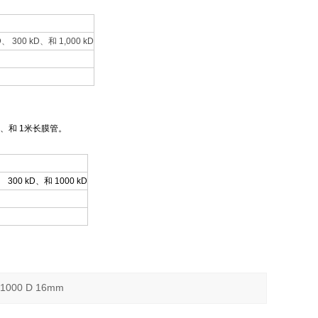
kD、 300 kD、和 1,000 kD
、和 1米长膜管。
D、 300 kD、和 1000 kD