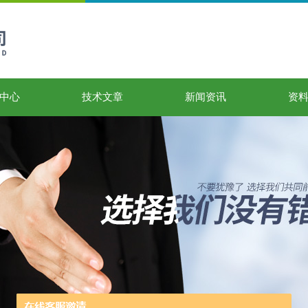
中心
技术文章
新闻资讯
资