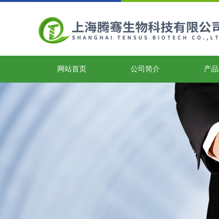
网站首页
公司简介
产品