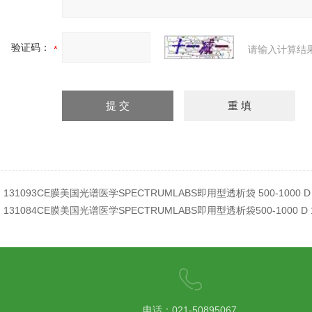
验证码：
请输入计算结
：
131093CE膜美国光谱医学SPECTRUMLABS即用型透析袋 500-1000 D
：
131084CE膜美国光谱医学SPECTRUMLABS即用型透析袋500-1000 D 
电话：021-50895067