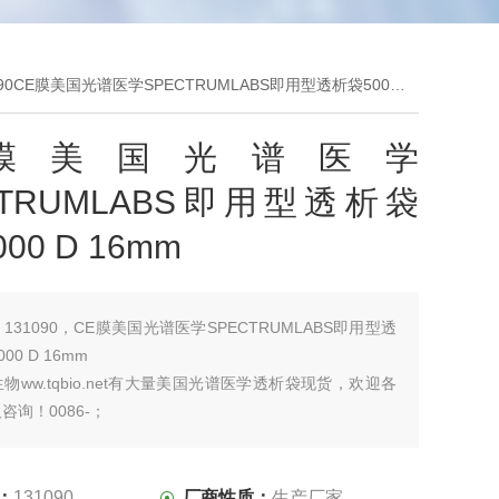
90CE膜美国光谱医学SPECTRUMLABS即用型透析袋500-1000 D 16mm
E膜美国光谱医学
CTRUMLABS即用型透析袋
000 D 16mm
：
131090，CE膜美国光谱医学SPECTRUMLABS即用型透
000 D 16mm
物ww.tqbio.net有大量美国光谱医学透析袋现货，欢迎各
咨询！0086-；
：
131090
厂商性质：
生产厂家