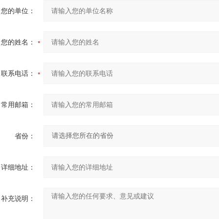
您的单位：
您的姓名：
联系电话：
常用邮箱：
省份：
详细地址：
补充说明：