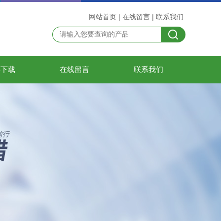
网站首页
|
在线留言
|
联系我们
料下载
在线留言
联系我们