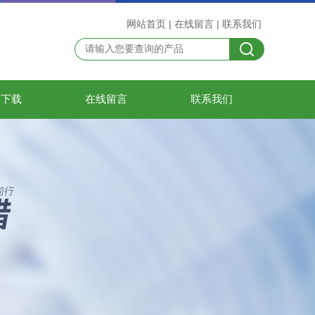
网站首页
|
在线留言
|
联系我们
料下载
在线留言
联系我们