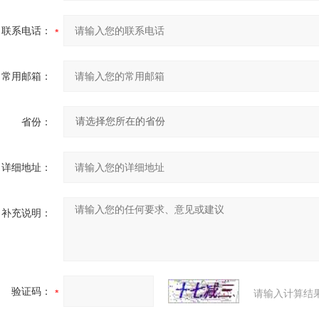
联系电话：
常用邮箱：
省份：
详细地址：
补充说明：
验证码：
请输入计算结