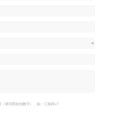
果（填写阿拉伯数字），如：三加四=7