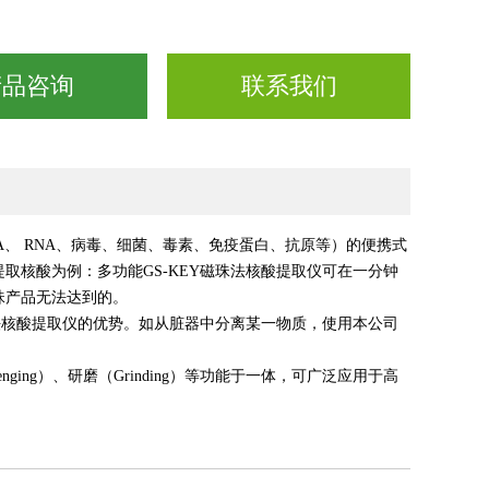
产品咨询
联系我们
、 RNA、病毒、细菌、毒素、免疫蛋白、抗原等）的便携式
取核酸为例：多功能GS-KEY磁珠法核酸提取仪可在一分钟
珠产品无法达到的。
珠法核酸提取仪的优势。如从脏器中分离某一物质，使用本公司
Scavenging）、研磨（Grinding）等功能于一体，可广泛应用于高