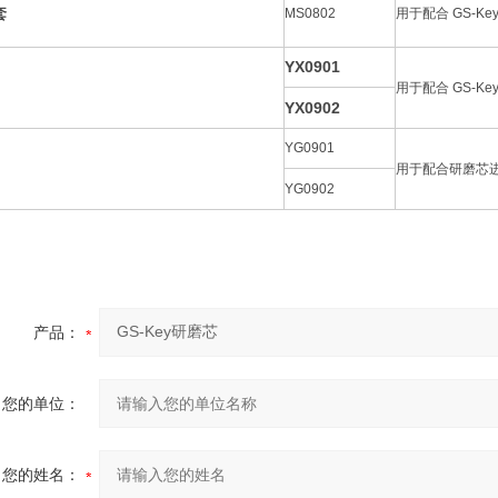
套
MS0802
用于配合 GS-K
YX0901
用于配合 GS-K
YX0902
YG0901
用于配合研磨芯
YG0902
产品：
您的单位：
您的姓名：