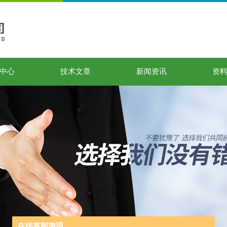
中心
技术文章
新闻资讯
资