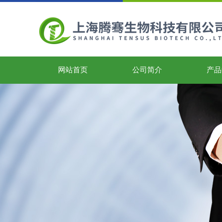
网站首页
公司简介
产品