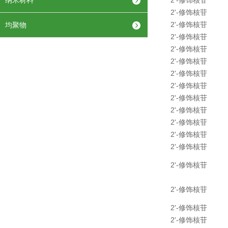
纳米材料
2'-修饰核苷
2'-修饰核苷
2'-修饰核苷
均聚物
2'-修饰核苷
2'-修饰核苷
2'-修饰核苷
2'-修饰核苷
2'-修饰核苷
2'-修饰核苷
2'-修饰核苷
2'-修饰核苷
2'-修饰核苷
2'-修饰核苷
2'-修饰核苷
2'-修饰核苷
2'-修饰核苷
2'-修饰核苷