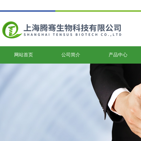
网站首页
公司简介
产品中心