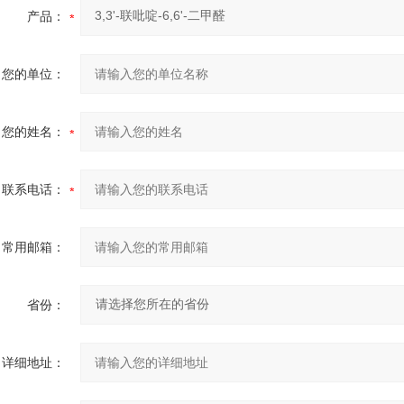
产品：
您的单位：
您的姓名：
联系电话：
常用邮箱：
省份：
详细地址：