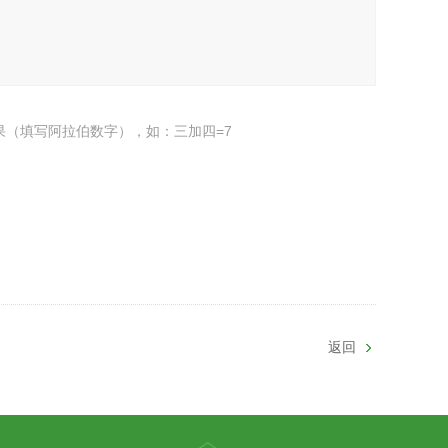
果（填写阿拉伯数字），如：三加四=7
返回