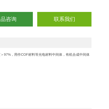
产品咨询
联系我们
度＞97%，用作COF材料等光电材料中间体，有机合成中间体