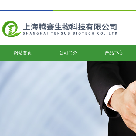
网站首页
公司简介
产品中心