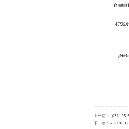
详细地
补充说
验证
上一篇：
1071125-
下一篇：
61414-1