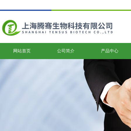
网站首页
公司简介
产品中心