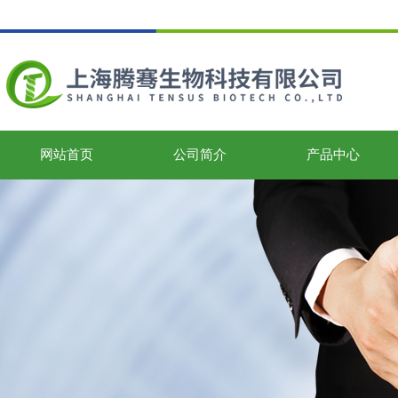
网站首页
公司简介
产品中心