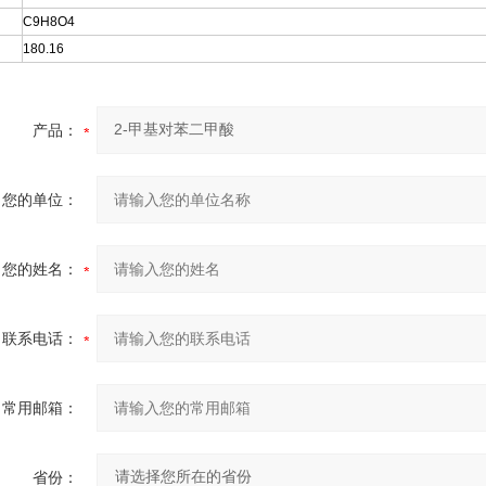
C9H8O4
180.16
产品：
您的单位：
您的姓名：
联系电话：
常用邮箱：
省份：