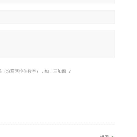
果（填写阿拉伯数字），如：三加四=7