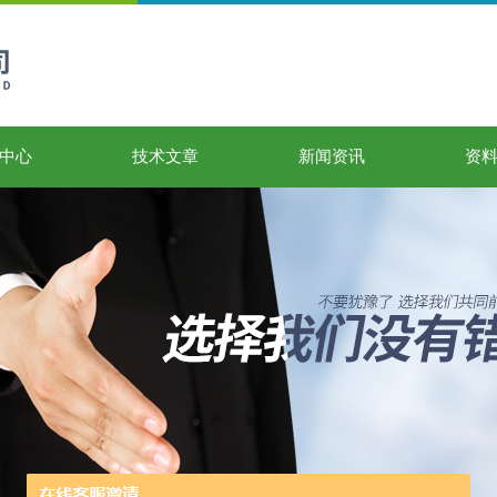
中心
技术文章
新闻资讯
资