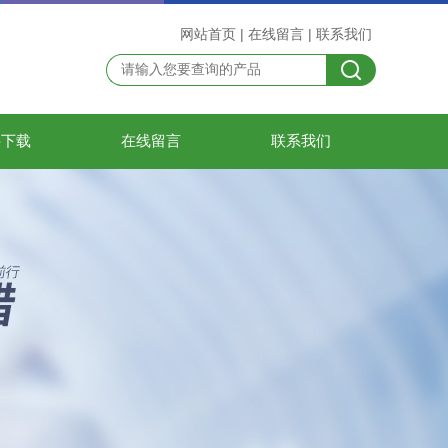
网站首页
|
在线留言
|
联系我们
料下载
在线留言
联系我们