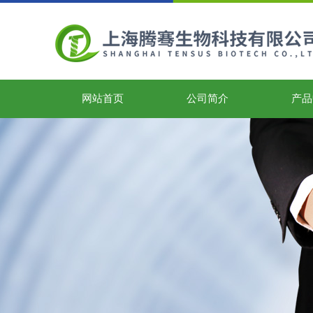
网站首页
公司简介
产品