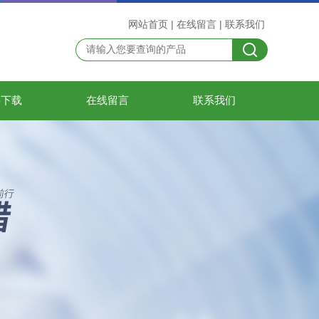
网站首页
|
在线留言
|
联系我们
料下载
在线留言
联系我们