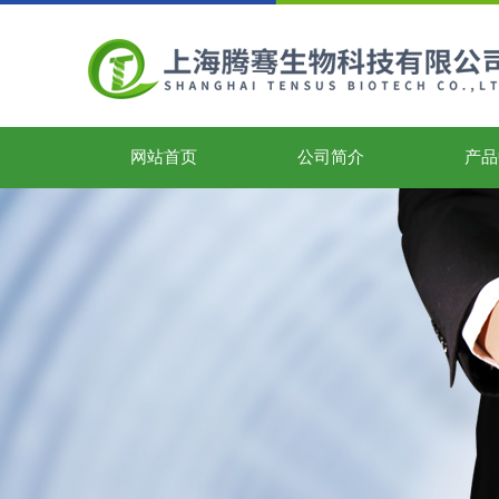
网站首页
公司简介
产品