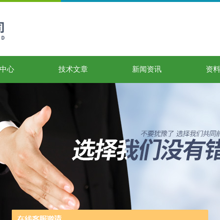
中心
技术文章
新闻资讯
资