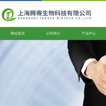
网站首页
公司简介
产品中心