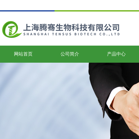
网站首页
公司简介
产品中心