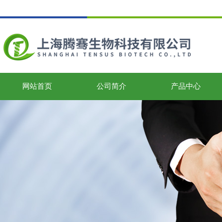
网站首页
公司简介
产品中心