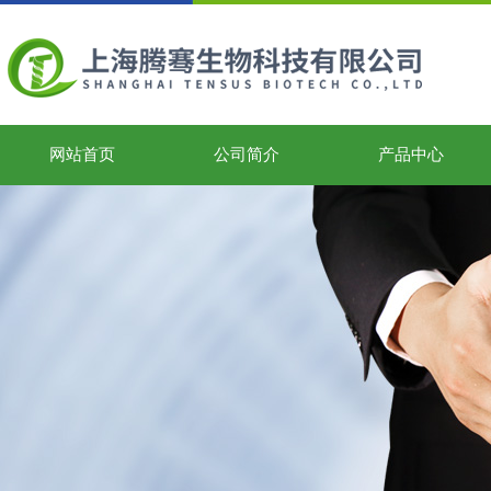
网站首页
公司简介
产品中心