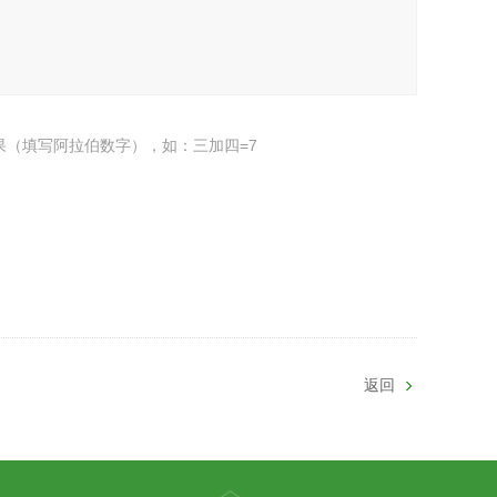
果（填写阿拉伯数字），如：三加四=7
返回