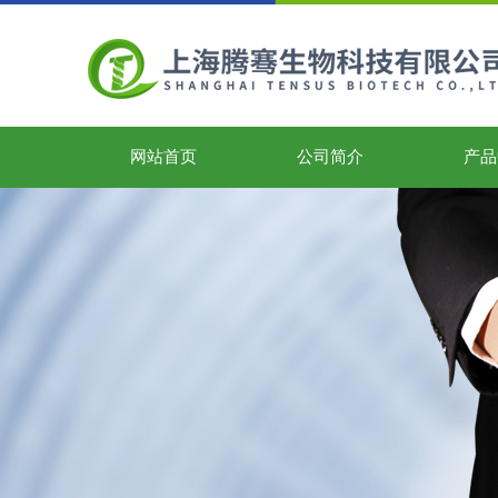
网站首页
公司简介
产品