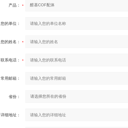
产品：
您的单位：
您的姓名：
联系电话：
常用邮箱：
省份：
详细地址：