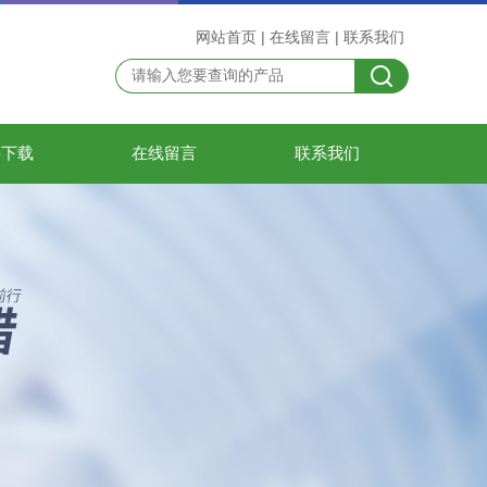
网站首页
|
在线留言
|
联系我们
料下载
在线留言
联系我们