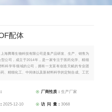
OF配体
：
上海腾骞生物科技有限公司是集产品研发、生产、销售为
合型公司，成立于2014年，是一家专注于医药化学、精细
材料科学等领域的公司，拥有一支富有创造天赋的专业团
料药、精细化工、中间体以及新材料科学的定制合成、工艺
等领域具有较强的优势。
：
厂商性质：
生产厂家
：
2025-12-10
访 问 量：
3068