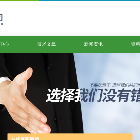
中心
技术文章
新闻资讯
资