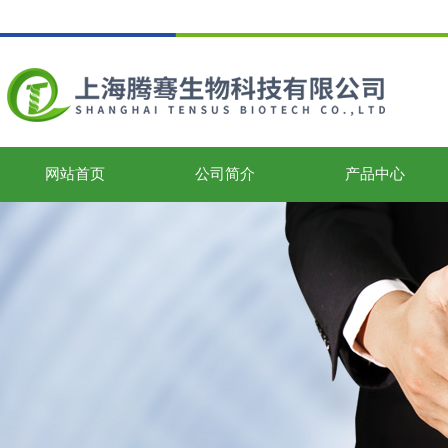
网站首页
公司简介
产品中心