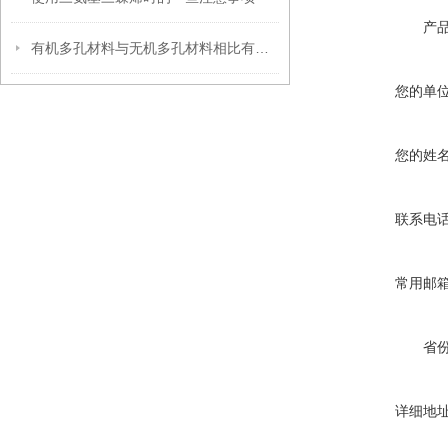
产
有机多孔材料与无机多孔材料相比有什么优点呢？
您的单
您的姓
联系电
常用邮
省
详细地