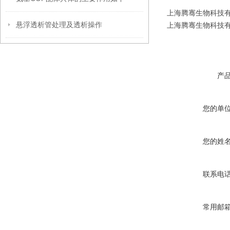
上海腾骞生物科技有限公司
悬浮透析管处理及透析操作
上海腾骞生物科技有限公司
产
您的单
您的姓
联系电
常用邮