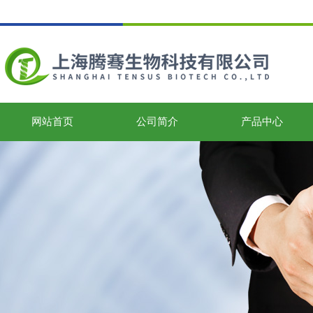
网站首页
公司简介
产品中心