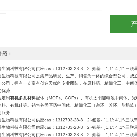
介绍：
物科技有限公司供应cas：1312703-28-8，2′-氨基- [ 1,1′: 4′,1″
骞生物科技有限公司是集产品研发、生产、销售为一体的综合型公司，成立
的公司，拥有一支富有创造天赋的专业团队，在原料药、精细化工、中间体
的优势。
业定制
有机多孔材料
配体（MOFs、COFs）、有机太阳能电池中间体、光
染料、有机硅等。销售各类医药中间体、精细化工（杂环、芳环、脂肪族
制服务
物科技有限公司供应cas：1312703-28-8，2′-氨基- [ 1,1′: 4′,1″
物科技有限公司供应cas：1312703-28-8，2′-氨基- [ 1,1′: 4′,1″
物科技有限公司供应cas：1312703-28-8，2′-氨基- [ 1,1′: 4′,1″