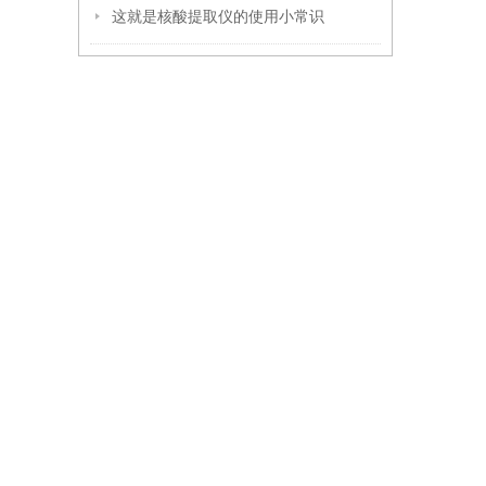
这就是核酸提取仪的使用小常识