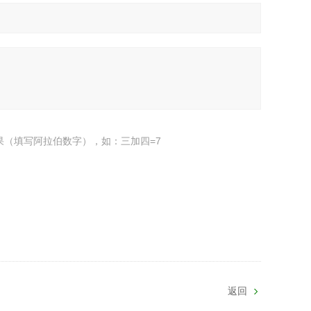
果（填写阿拉伯数字），如：三加四=7
返回