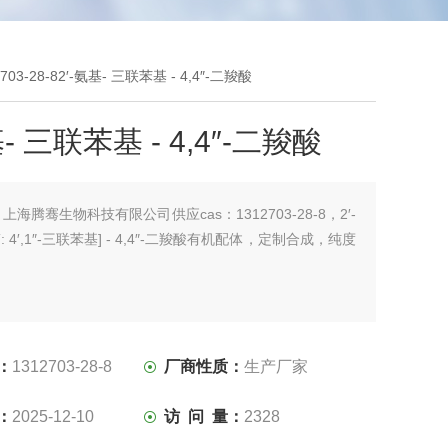
2703-28-82′-氨基- 三联苯基 - 4,4″-二羧酸
基- 三联苯基 - 4,4″-二羧酸
：
上海腾骞生物科技有限公司供应cas：1312703-28-8，2′-
,1′: 4′,1″-三联苯基] - 4,4″-二羧酸有机配体，定制合成，纯度
：
1312703-28-8
厂商性质：
生产厂家
：
2025-12-10
访 问 量：
2328