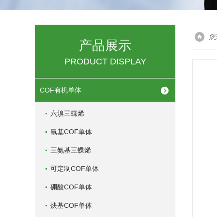
您
产品展示
PRODUCT DISPLAY
COF有机单体
六溴三蝶烯
氰基COF单体
三氨基三蝶烯
可定制COF单体
硼酸COF单体
炔基COF单体