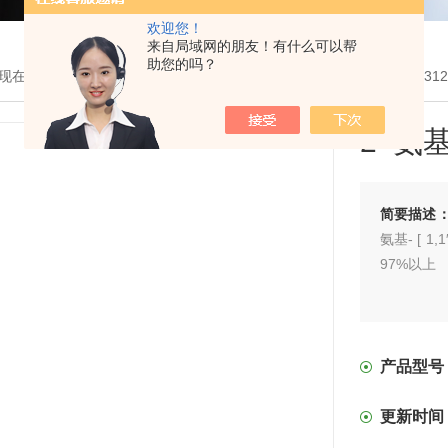
欢迎您！
来自局域网的朋友！有什么可以帮
助您的吗？
现在的位置：
首页
>
产品展示
>
COF有机单体
>
可定制COF单体
> 131
2′-氨
简要描述
氨基- [ 1
97%以上
产品型号
更新时间