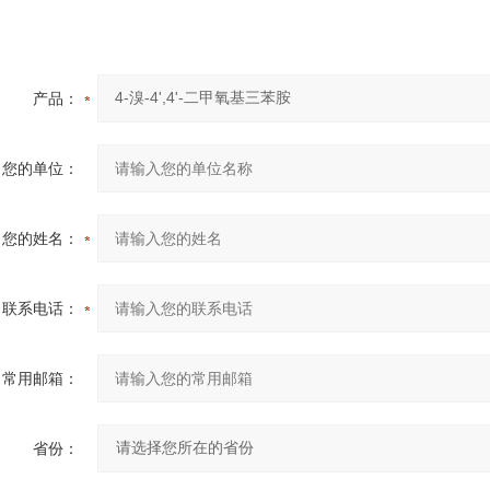
产品：
您的单位：
您的姓名：
联系电话：
常用邮箱：
省份：