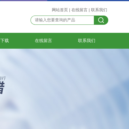
网站首页
|
在线留言
|
联系我们
料下载
在线留言
联系我们