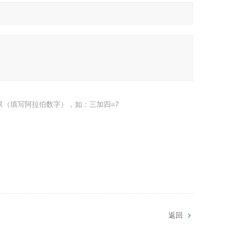
果（填写阿拉伯数字），如：三加四=7
返回