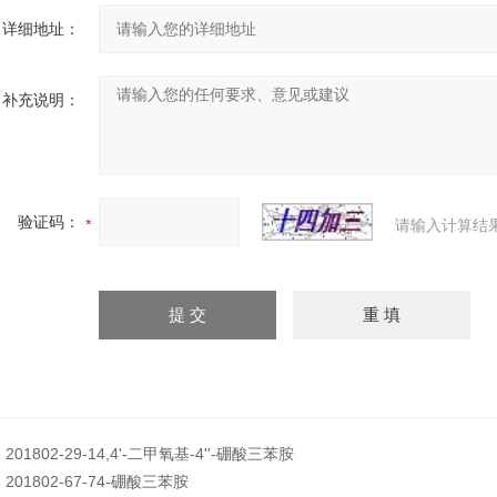
详细地址：
补充说明：
验证码：
请输入计算结
：
201802-29-14,4'-二甲氧基-4''-硼酸三苯胺
：
201802-67-74-硼酸三苯胺