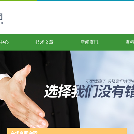
中心
技术文章
新闻资讯
资