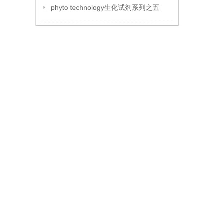
phyto technology生化试剂系列之五