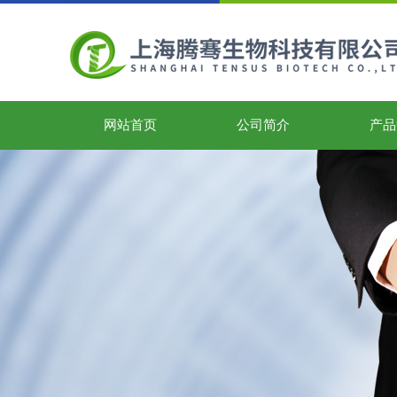
网站首页
公司简介
产品