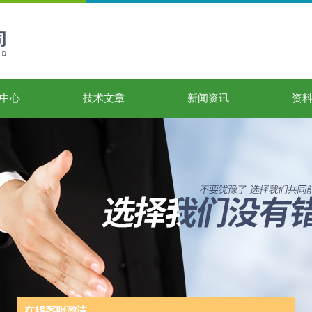
中心
技术文章
新闻资讯
资