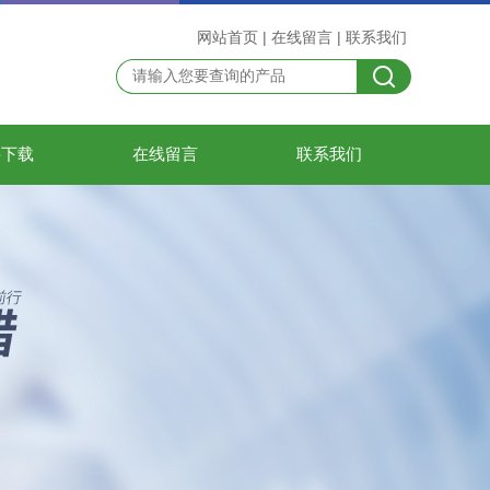
网站首页
|
在线留言
|
联系我们
料下载
在线留言
联系我们