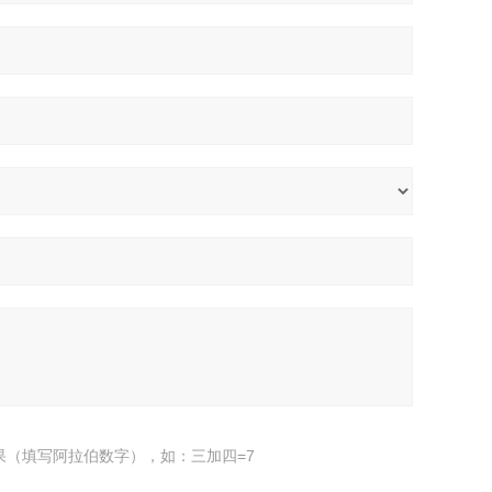
果（填写阿拉伯数字），如：三加四=7