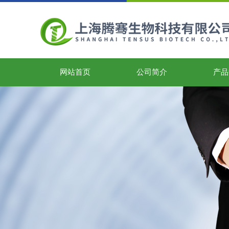
网站首页
公司简介
产品