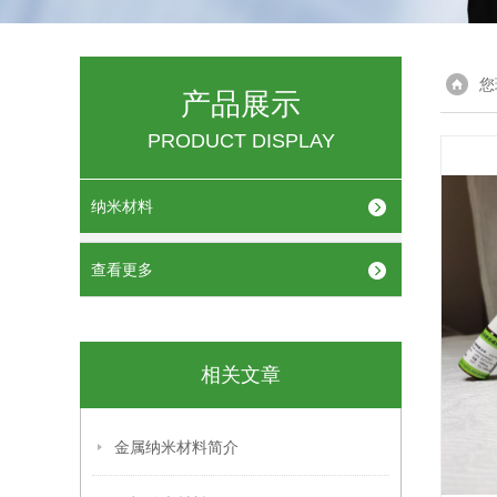
您
产品展示
PRODUCT DISPLAY
纳米材料
查看更多
相关文章
金属纳米材料简介