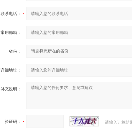
联系电话：
常用邮箱：
省份：
详细地址：
补充说明：
验证码：
请输入计算结