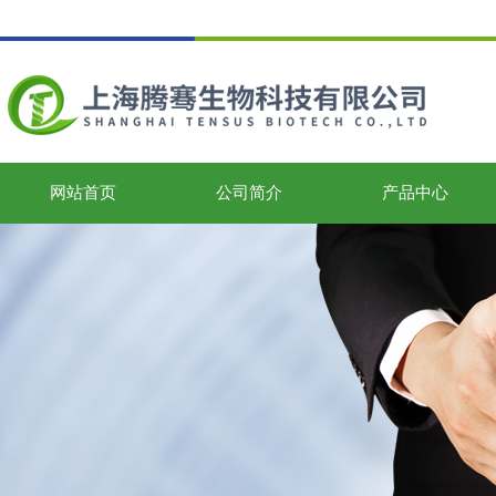
网站首页
公司简介
产品中心