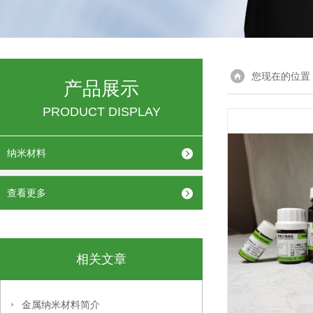
您现在的位置
产品展示
PRODUCT DISPLAY
纳米材料
查看更多
相关文章
金属纳米材料简介