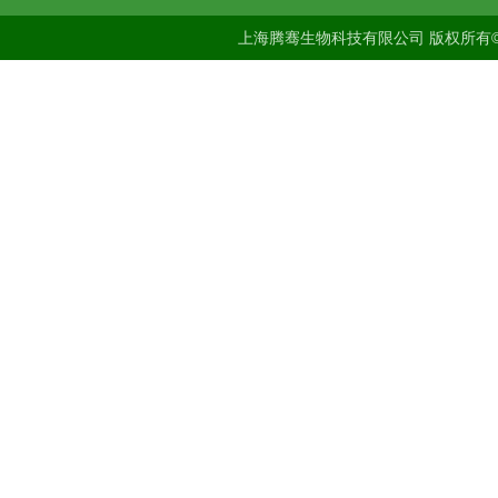
上海腾骞生物科技有限公司 版权所有©