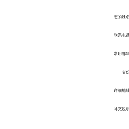
您的姓
联系电
常用邮
省
详细地
补充说