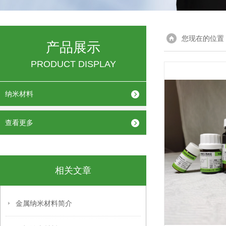
您现在的位置
产品展示
PRODUCT DISPLAY
纳米材料
查看更多
相关文章
金属纳米材料简介