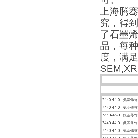
可。
上海腾骞
究，得到
了石墨
品，每
度，满
SEM,X
7440-44-0
氨基修饰
7440-44-0
氨基修饰
7440-44-0
氨基修饰
7440-44-0
氨基修饰
7440-44-0
氨基修饰