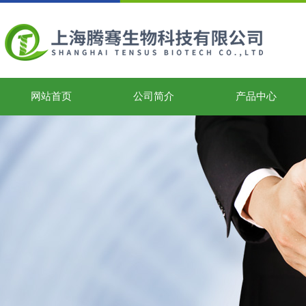
网站首页
公司简介
产品中心