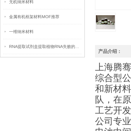
无机纳米材料
金属有机框架材料MOF推荐
一维纳米材料
RNA提取试剂盒提取植物RNA失败的原因分析
产品介绍：
上海腾
综合型
和新材
队，在
工艺开发
公司专