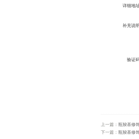
详细地
补充说
验证
上一篇：
瓶羧基修饰
下一篇：
瓶羧基修饰