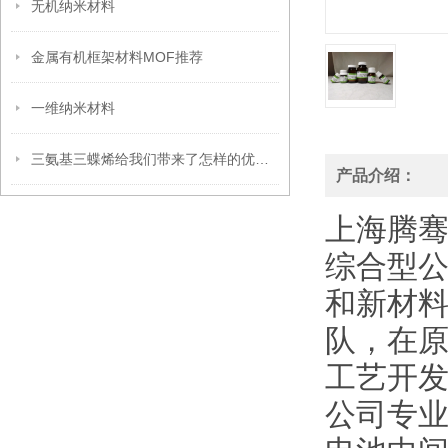
无机纳米材料
金属有机框架材料MOF推荐
一维纳米材料
三氨基三蝶烯给我们带来了怎样的优点呢？
产品介绍：
上海腾
综合型
和新材
队，在
工艺开发
公司专