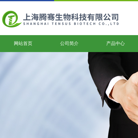
网站首页
公司简介
产品中心