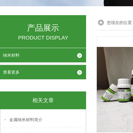
您现在的位置
产品展示
PRODUCT DISPLAY
纳米材料
查看更多
相关文章
金属纳米材料简介