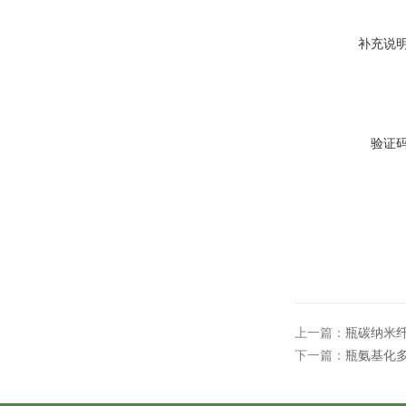
补充说
验证
上一篇：
瓶碳纳米
下一篇：
瓶氨基化