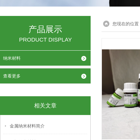
您现在的位置
产品展示
PRODUCT DISPLAY
纳米材料
查看更多
相关文章
金属纳米材料简介