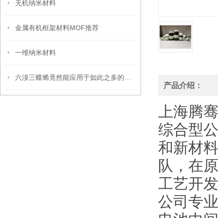
无机纳米材料
金属有机框架材料MOF推荐
一维纳米材料
六溴三蝶烯竟然能应用于如此之多的领域
产品介绍：
上海腾
综合型
和新材
队，在
工艺开发
公司专