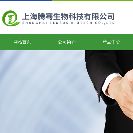
网站首页
公司简介
产品中心