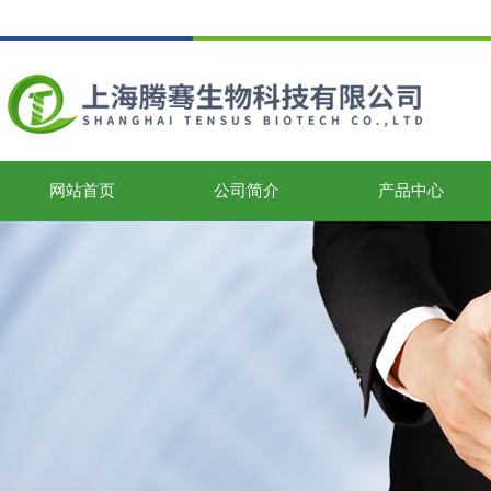
网站首页
公司简介
产品中心