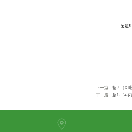
验证
上一篇：
瓶四（3-
下一篇：
瓶1-（4-