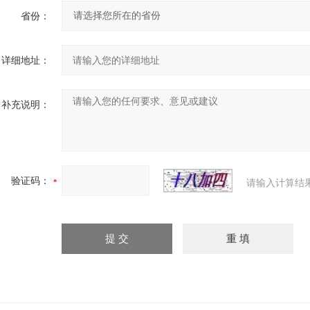
省份：
详细地址：
补充说明：
验证码：
请输入计算结