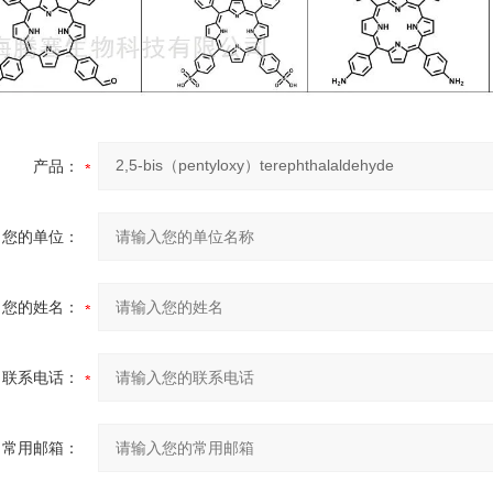
产品：
您的单位：
您的姓名：
联系电话：
常用邮箱：