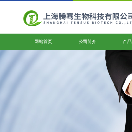
网站首页
公司简介
产品