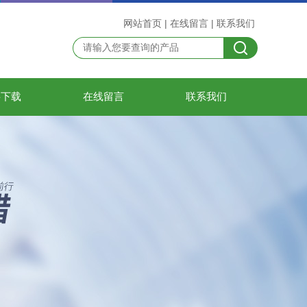
网站首页
|
在线留言
|
联系我们
料下载
在线留言
联系我们