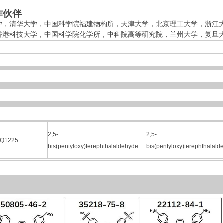
作伙伴
学，清华大学，中国科学院福建物构所，
天津大学，北京理工大学，
浙江
香港科技大学，中国科学院化学所，中科院高等研究院，兰州大学，复旦
2,5-
2,5-
TQ1225
bis(pentyloxy)terephthalaldehyde
bis(pentyloxy)terephthalald