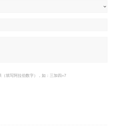
果（填写阿拉伯数字），如：三加四=7