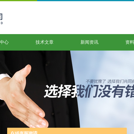
中心
技术文章
新闻资讯
资