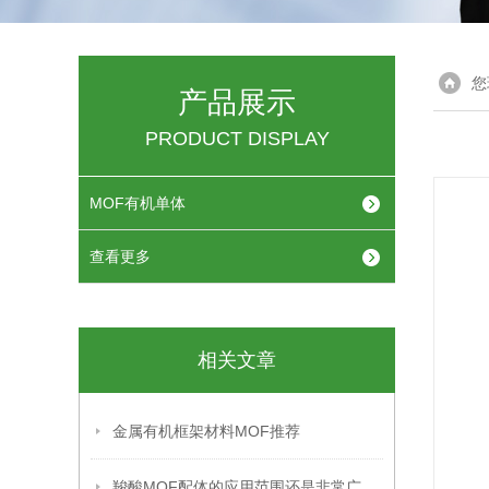
您
产品展示
PRODUCT DISPLAY
MOF有机单体
查看更多
相关文章
金属有机框架材料MOF推荐
羧酸MOF配体的应用范围还是非常广泛的