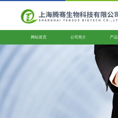
网站首页
公司简介
产品