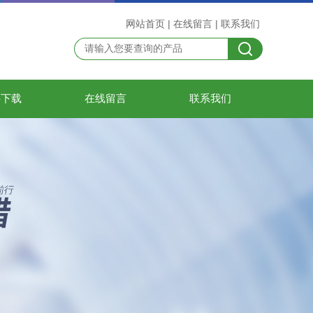
网站首页
|
在线留言
|
联系我们
料下载
在线留言
联系我们