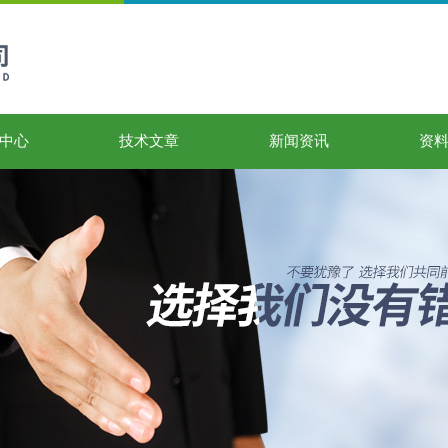
中心
技术文章
新闻资讯
资