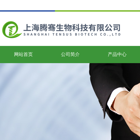
网站首页
公司简介
产品中心