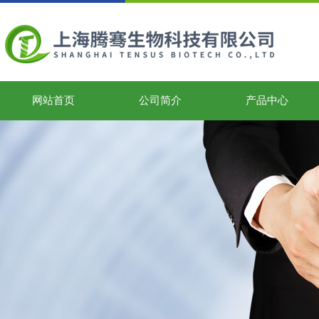
网站首页
公司简介
产品中心