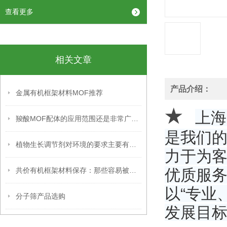
查看更多
相关文章
产品介绍：
金属有机框架材料MOF推荐
★
上海
羧酸MOF配体的应用范围还是非常广泛的
是我们
植物生长调节剂对环境的要求主要有以下几个方面
力于为
共价有机框架材料保存：那些容易被忽略的关键细节，你掌握了吗？
优质服
以“专业
分子筛产品选购
发展目