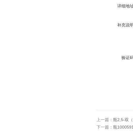
详细地
补充说
验证
上一篇：
瓶2,5-
下一篇：
瓶1000591