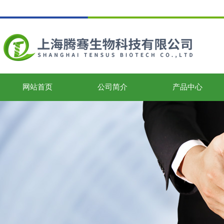
网站首页
公司简介
产品中心