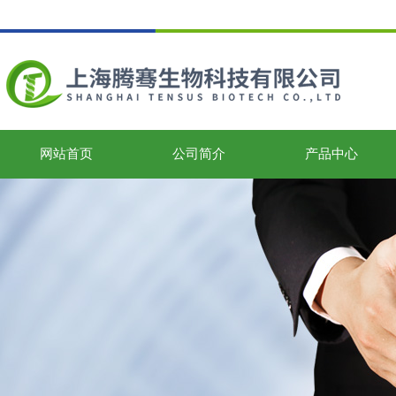
网站首页
公司简介
产品中心