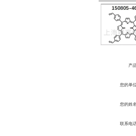
产
您的单
您的姓
联系电