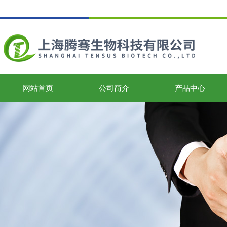
网站首页
公司简介
产品中心