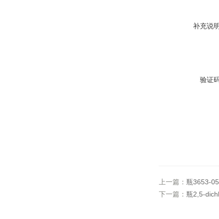
补充说
验证
上一篇：
瓶3653-05
下一篇：
瓶2,5-dich