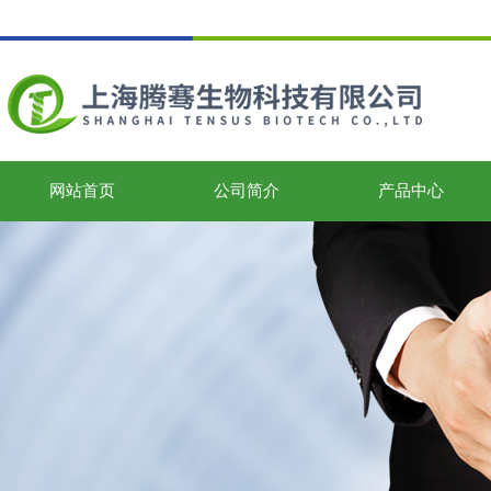
网站首页
公司简介
产品中心