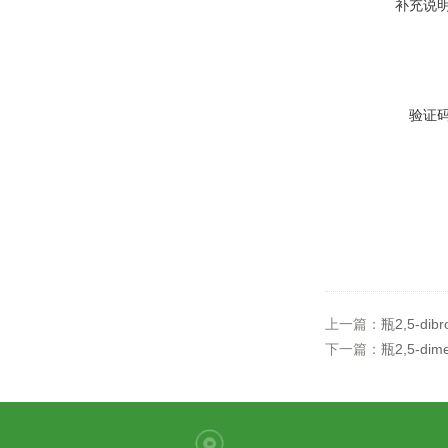
补充说
验证
上一篇：
瓶2,5-dibr
下一篇：
瓶2,5-dime